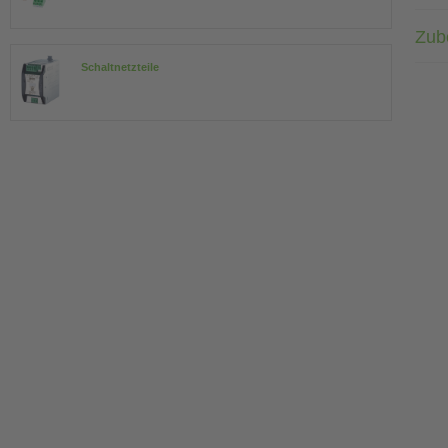
Zub
Schaltnetzteile